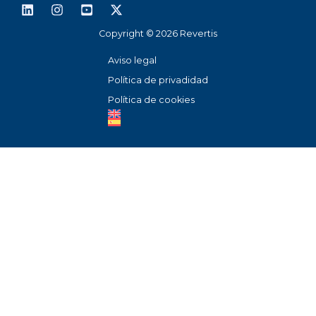
Copyright © 2026 Revertis
Aviso legal
Política de privadidad
Política de cookies