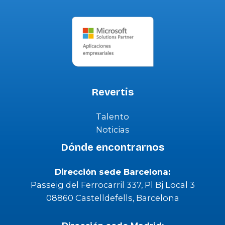
Revertis
Talento
Noticias
Dónde encontrarnos
Dirección sede Barcelona:
Passeig del Ferrocarril 337, Pl Bj Local 3
08860 Castelldefells, Barcelona