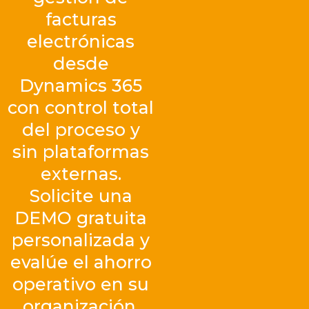
facturas
electrónicas
desde
Dynamics 365
con control total
del proceso y
sin plataformas
externas.
Solicite una
DEMO gratuita
personalizada y
evalúe el ahorro
operativo en su
organización.