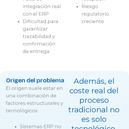
integración real
Riesgo
con el ERP
regulatorio
Dificultad para
creciente
garantizar
trazabilidad y
confirmación
de entrega
Origen del problema
Además, el
El origen suele estar en
coste real del
una combinación de
proceso
factores estructurales y
tradicional no
tecnológicos:
es solo
Sistemas ERP no
tecnológico,