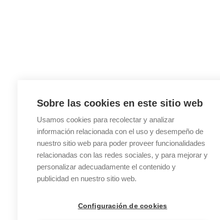
Sobre las cookies en este sitio web
Usamos cookies para recolectar y analizar
información relacionada con el uso y desempeño de
nuestro sitio web para poder proveer funcionalidades
relacionadas con las redes sociales, y para mejorar y
personalizar adecuadamente el contenido y
publicidad en nuestro sitio web.
Configuración de cookies