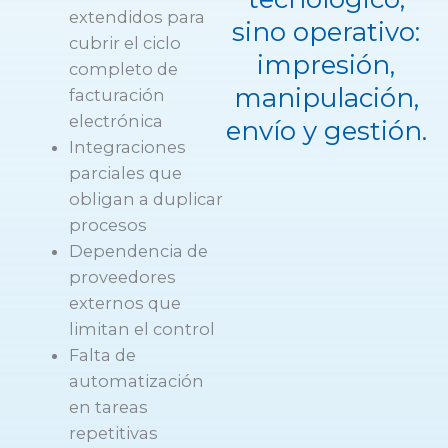
extendidos para
sino operativo:
cubrir el ciclo
impresión,
completo de
manipulación,
facturación
electrónica
envío y gestión.
Integraciones
parciales que
obligan a duplicar
procesos
Dependencia de
proveedores
externos que
limitan el control
Falta de
automatización
en tareas
repetitivas