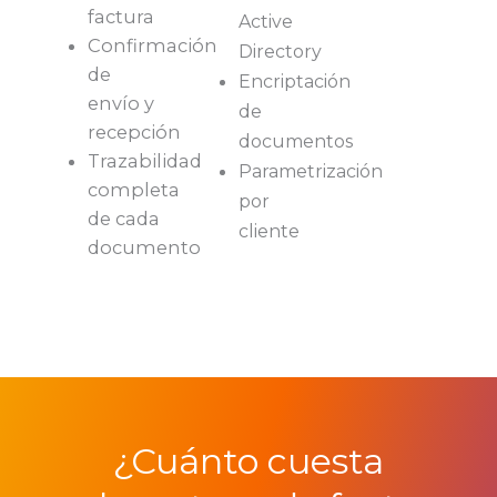
factura
Active
Confirmación
Directory
de
Encriptación
envío y
de
recepción
documentos
Trazabilidad
Parametrización
completa
por
de cada
cliente
documento
¿Cuánto cuesta