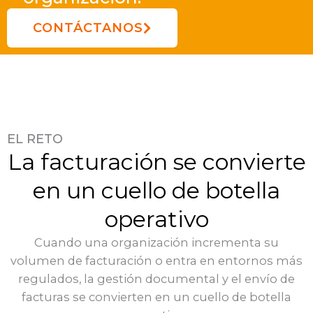
CONTÁCTANOS
EL RETO
La facturación se convierte
en un cuello de botella
operativo
Cuando una organización incrementa su
volumen de facturación o entra en entornos más
regulados, la gestión documental y el envío de
facturas se convierten en un cuello de botella