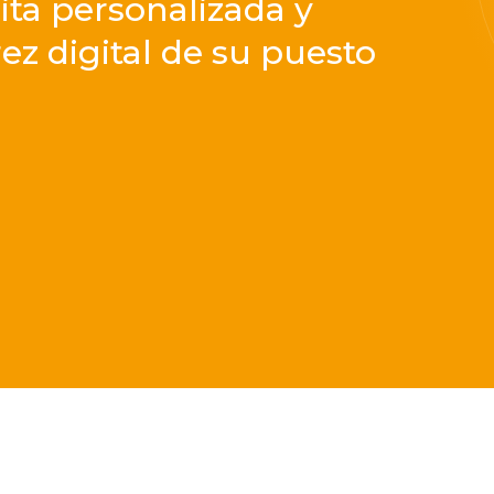
ita personalizada y
ez digital de su puesto