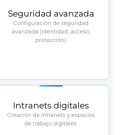
Seguridad avanzada
Configuración de seguridad
avanzada (identidad, acceso,
protección).
Intranets digitales
Creación de intranets y espacios
de trabajo digitales.