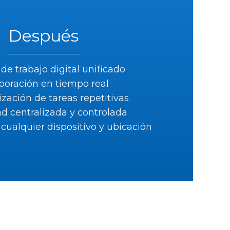
Después
de trabajo digital unificado
boración en tiempo real
zación de tareas repetitivas
d centralizada y controlada
cualquier dispositivo y ubicación