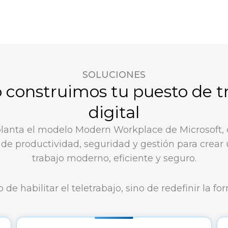
SOLUCIONES
construimos tu puesto de t
digital
planta el modelo Modern Workplace de Microsoft
de productividad, seguridad y gestión para crear
trabajo moderno, eficiente y seguro.
o de habilitar el teletrabajo, sino de redefinir la fo