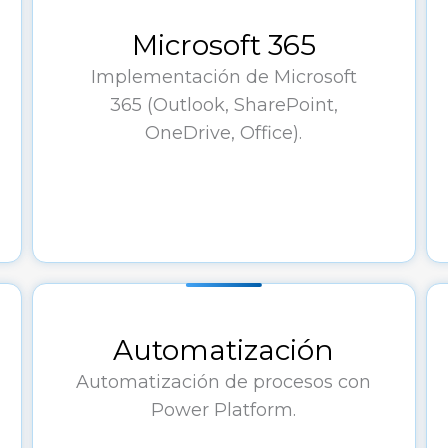
Microsoft 365
Implementación de Microsoft
365 (Outlook, SharePoint,
OneDrive, Office).
Automatización
Automatización de procesos con
Power Platform.