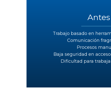
Antes
Trabajo basado en herram
Comunicación fra
Procesos manu
Baja seguridad en accesos
Dificultad para trabaj