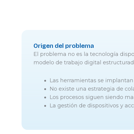
Origen del problema
El problema no es la tecnología dispo
modelo de trabajo digital estructurad
Las herramientas se implantan 
No existe una estrategia de co
Los procesos siguen siendo m
La gestión de dispositivos y ac