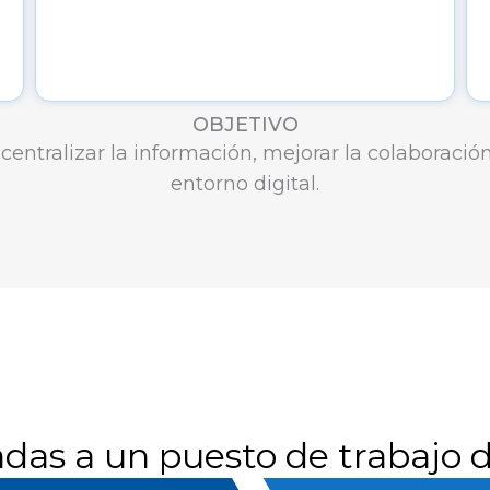
OBJETIVO
 centralizar la información, mejorar la colaboració
entorno digital.
das a un puesto de trabajo d