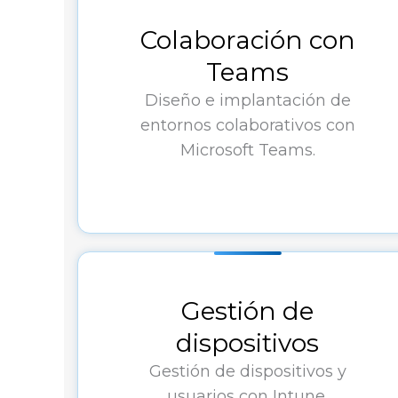
Colaboración con
Teams
Diseño e implantación de
entornos colaborativos con
Microsoft Teams.
Gestión de
dispositivos
Gestión de dispositivos y
usuarios con Intune.