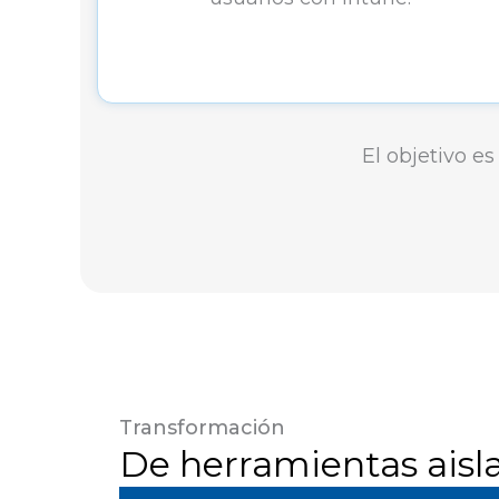
El objetivo es
Transformación
De herramientas aisla