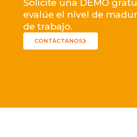
Solicite una DEMO gratu
evalúe el nivel de madur
de trabajo.
CONTÁCTANOS