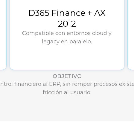
D365 Finance + AX
2012
Compatible con entornos cloud y
legacy en paralelo.
OBJETIVO
ntrol financiero al ERP, sin romper procesos exist
fricción al usuario.