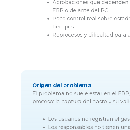
Aprobaciones que dependen d
ERP o delante del PC
Poco control real sobre estad
tiempos
Reprocesos y dificultad para 
Origen del problema
El problema no suele estar en el ERP,
proceso: la captura del gasto y su vali
Los usuarios no registran el g
Los responsables no tienen una