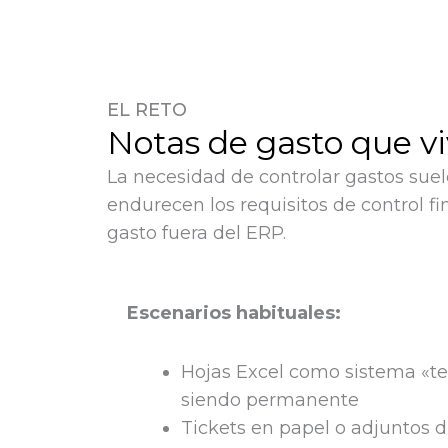
EL RETO
Notas de gasto que v
La necesidad de controlar gastos sue
endurecen los requisitos de control 
gasto fuera del ERP.
Escenarios habituales:
Hojas Excel como sistema «t
siendo permanente
Tickets en papel o adjuntos d