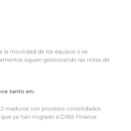
 la movilidad de los equipos o se
rtamentos siguen gestionando las notas de
ce tanto en:
12 maduros con procesos consolidados
 que ya han migrado a D365 Finance