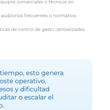
quipos comerciales o técnicos en
auditorías frecuentes o normativa
ticas de control de gasto centralizadas
 tiempo, esto genera
oste operativo,
esos y dificultad
ditar o escalar el
o.