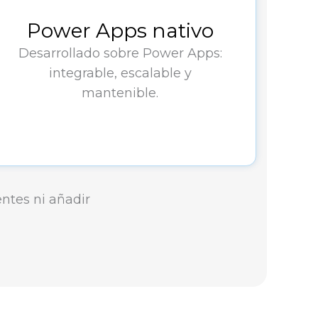
Power Apps nativo
Desarrollado sobre Power Apps:
integrable, escalable y
mantenible.
entes ni añadir