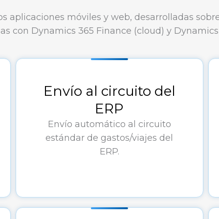
os aplicaciones móviles y web, desarrolladas sobr
das con Dynamics 365 Finance (cloud) y Dynamics 
Envío al circuito del
ERP
Envío automático al circuito
estándar de gastos/viajes del
ERP.