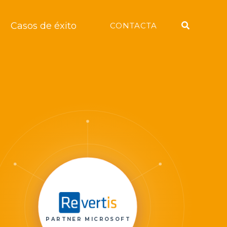
Buscar
Casos de éxito
CONTACTA
PARTNER MICROSOFT