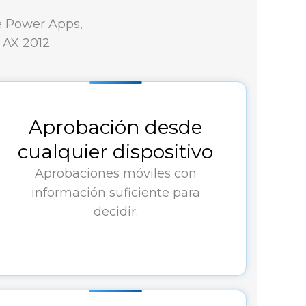
e Power Apps,
AX 2012.
Aprobación desde
cualquier dispositivo
Aprobaciones móviles con
información suficiente para
decidir.