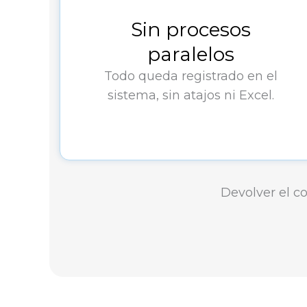
Sin procesos
paralelos
Todo queda registrado en el
sistema, sin atajos ni Excel.
Devolver el co