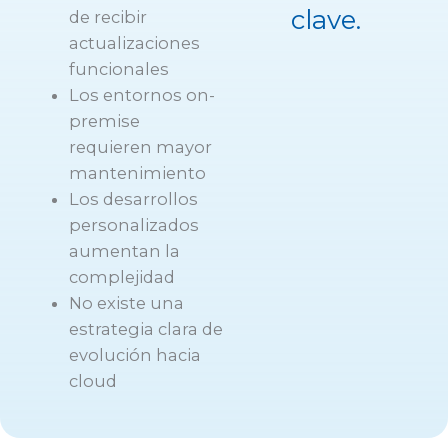
clave.
de recibir
actualizaciones
funcionales
Los entornos on-
premise
requieren mayor
mantenimiento
Los desarrollos
personalizados
aumentan la
complejidad
No existe una
estrategia clara de
evolución hacia
cloud