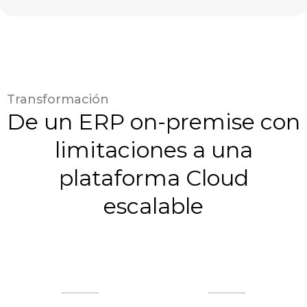
Transformación
De un ERP on-premise con
limitaciones a una
plataforma Cloud
escalable
Antes
Después