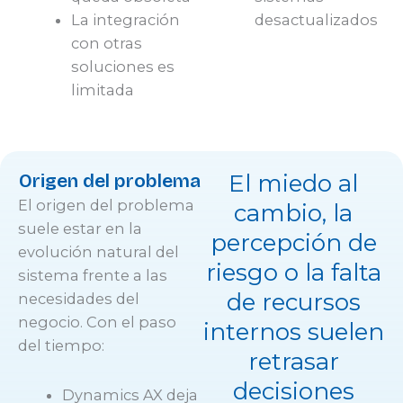
La integración
desactualizados
con otras
soluciones es
limitada
Origen del problema
El miedo al
El origen del problema
cambio, la
suele estar en la
percepción de
evolución natural del
riesgo o la falta
sistema frente a las
de recursos
necesidades del
negocio. Con el paso
internos suelen
del tiempo:
retrasar
decisiones
Dynamics AX deja