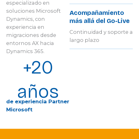
especializado en
soluciones Microsoft
Acompañamiento
Dynamics, con
más allá del Go-Live
experiencia en
Continuidad y soporte a
migraciones desde
largo plazo
entornos AX hacia
Dynamics 365.
+20
años
de experiencia Partner
Microsoft