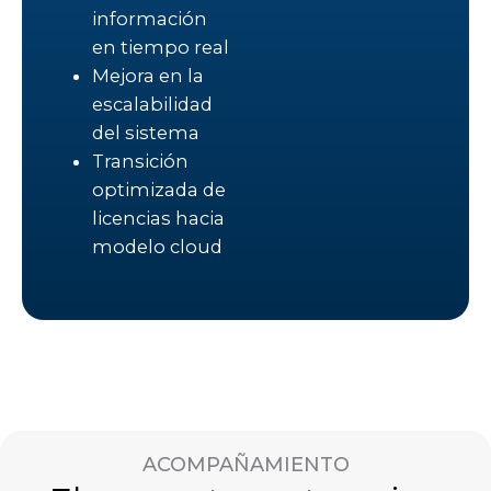
información
en tiempo real
Mejora en la
escalabilidad
del sistema
Transición
optimizada de
licencias hacia
modelo cloud
ACOMPAÑAMIENTO