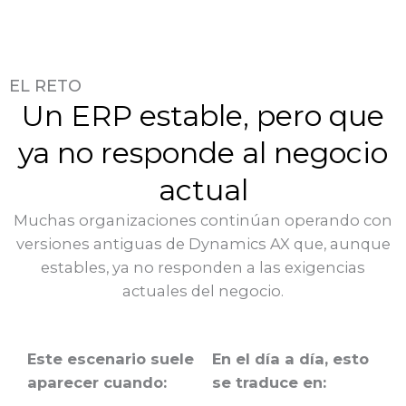
EL RETO
Un ERP estable, pero que
ya no responde al negocio
actual
Muchas organizaciones continúan operando con
versiones antiguas de Dynamics AX que, aunque
estables, ya no responden a las exigencias
actuales del negocio.
Este escenario suele
En el día a día, esto
aparecer cuando:
se traduce en: