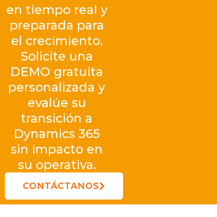
en tiempo real y
preparada para
el crecimiento.
Solicite una
DEMO gratuita
personalizada y
evalúe su
transición a
Dynamics 365
sin impacto en
su operativa.
CONTÁCTANOS