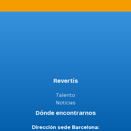
Revertis
Talento
Noticias
Dónde encontrarnos
Dirección sede Barcelona: