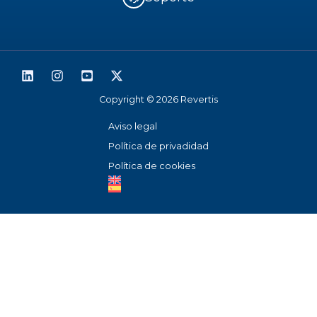
Copyright © 2026 Revertis
Aviso legal
Política de privadidad
Política de cookies