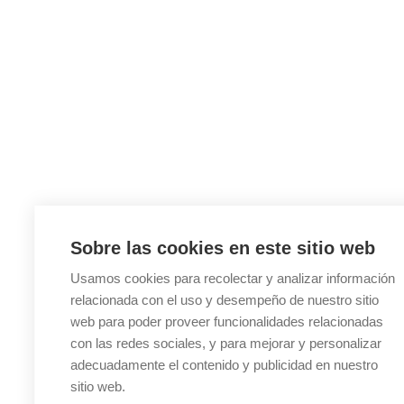
Sobre las cookies en este sitio web
Usamos cookies para recolectar y analizar información
relacionada con el uso y desempeño de nuestro sitio
web para poder proveer funcionalidades relacionadas
con las redes sociales, y para mejorar y personalizar
adecuadamente el contenido y publicidad en nuestro
sitio web.