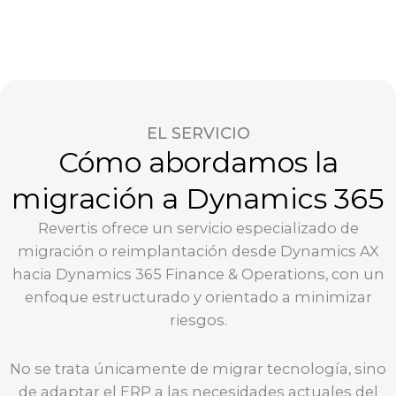
EL SERVICIO
Cómo abordamos la
migración a Dynamics 365
Revertis ofrece un servicio especializado de
migración o reimplantación desde Dynamics AX
hacia Dynamics 365 Finance & Operations, con un
enfoque estructurado y orientado a minimizar
riesgos.
No se trata únicamente de migrar tecnología, sino
de adaptar el ERP a las necesidades actuales del