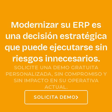
Modernizar su ERP es
una decisión estratégica
que puede ejecutarse sin
riesgos innecesarios.
SOLICITE UNA DEMO GRATUITA
PERSONALIZADA, SIN COMPROMISO Y
SIN IMPACTO EN SU OPERATIVA
ACTUAL.
SOLICITA DEMO