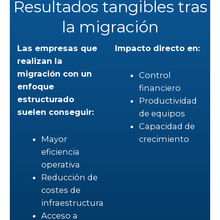
Resultados tangibles tras
la migración
Las empresas que
Impacto directo en:
realizan la
migración con un
Control
enfoque
financiero
estructurado
Productividad
suelen conseguir:
de equipos
Capacidad de
Mayor
crecimiento
eficiencia
operativa
Reducción de
costes de
infraestructura
Acceso a