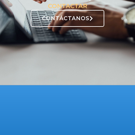
CONTACTAR
CONTÁCTANOS