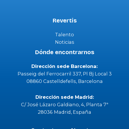
Revertis
Talento
Noticias
Dónde encontrarnos
Dirección sede Barcelona:
Passeig del Ferrocarril 337, Pl Bj Local 3
08860 Castelldefells, Barcelona
Dirección sede Madrid:
C/ José Lázaro Galdiano, 4, Planta 7ª
28036 Madrid, España