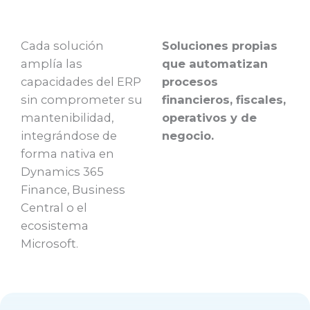
Cada solución
Soluciones propias
amplía las
que automatizan
capacidades del ERP
procesos
sin comprometer su
financieros, fiscales,
mantenibilidad,
operativos y de
integrándose de
negocio.
forma nativa en
Dynamics 365
Finance, Business
Central o el
ecosistema
Microsoft.