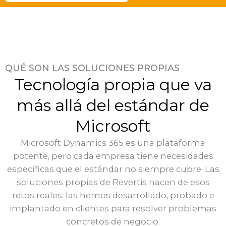
QUÉ SON LAS SOLUCIONES PROPIAS
Tecnología propia que va
más allá del estándar de
Microsoft
Microsoft Dynamics 365 es una plataforma
potente, pero cada empresa tiene necesidades
específicas que el estándar no siempre cubre. Las
soluciones propias de Revertis nacen de esos
retos reales: las hemos desarrollado, probado e
implantado en clientes para resolver problemas
concretos de negocio.