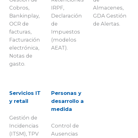
Cobros,
IRPF,
Almacenes,
Bankinplay,
Declaración
GDA Gestión
OCR de
de
de Alertas.
facturas,
Impuestos
Facturación
(modelos
electrónica,
AEAT).
Notas de
gasto.
Servicios IT
Personas y
y retail
desarrollo a
medida
Gestión de
Incidencias
Control de
(ITSM), TPV
Ausencias