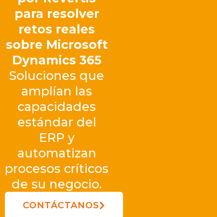
para resolver
retos reales
sobre Microsoft
Dynamics 365
Soluciones que
amplían las
capacidades
estándar del
ERP y
automatizan
procesos críticos
de su negocio.
CONTÁCTANOS