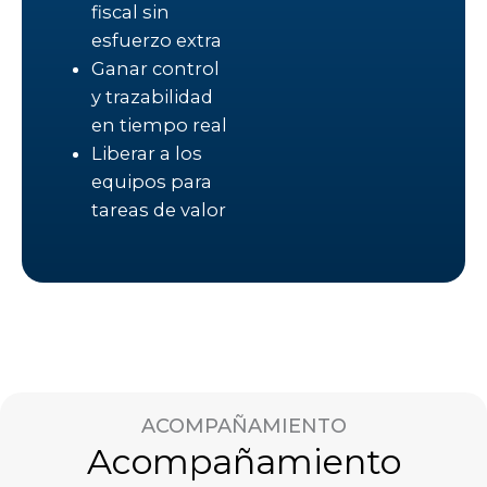
fiscal sin
esfuerzo extra
Ganar control
y trazabilidad
en tiempo real
Liberar a los
equipos para
tareas de valor
ACOMPAÑAMIENTO
Acompañamiento