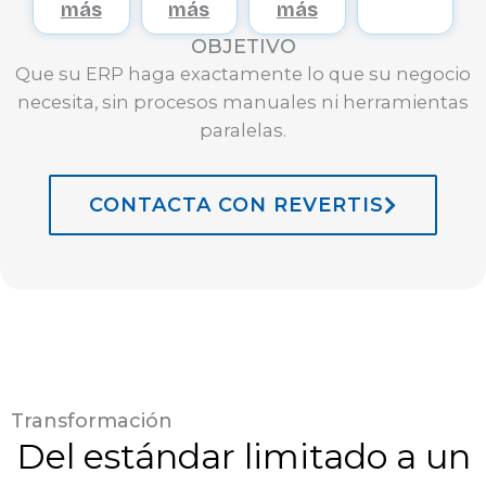
más
más
más
OBJETIVO
Que su ERP haga exactamente lo que su negocio
necesita, sin procesos manuales ni herramientas
paralelas.
CONTACTA CON REVERTIS
Transformación
Del estándar limitado a un