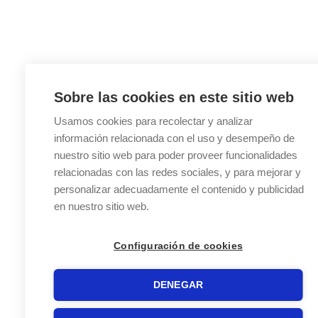
Sobre las cookies en este sitio web
Usamos cookies para recolectar y analizar
información relacionada con el uso y desempeño de
nuestro sitio web para poder proveer funcionalidades
relacionadas con las redes sociales, y para mejorar y
personalizar adecuadamente el contenido y publicidad
en nuestro sitio web.
Configuración de cookies
DENEGAR