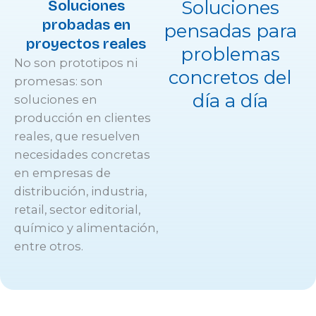
Soluciones
Soluciones
probadas en
pensadas para
proyectos reales
problemas
No son prototipos ni
concretos del
promesas: son
día a día
soluciones en
producción en clientes
reales, que resuelven
necesidades concretas
en empresas de
distribución, industria,
retail, sector editorial,
químico y alimentación,
entre otros.