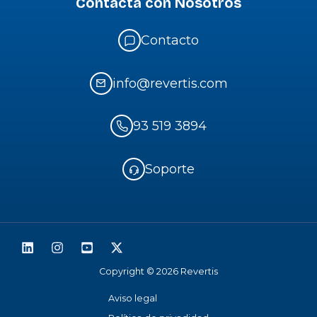
Contacta con Nosotros
Contacto
info@revertis.com
93 519 3894
Soporte
Copyright © 2026 Revertis
Aviso legal