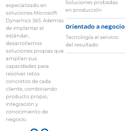
Soluciones probadas
especializado en
en producción
soluciones Microsoft
Dynamics 365. Además
Orientado a negocio
de implantar el
estándar,
Tecnología al servicio
desarrollamos
del resultado
soluciones propias que
amplían sus
capacidades para
resolver retos
concretos de cada
cliente, combinando
producto propio,
integración y
conocimiento de
negocio.