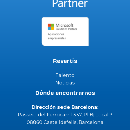
Revertis
Talento
Noticias
Dónde encontrarnos
Dirección sede Barcelona:
Passeig del Ferrocarril 337, Pl Bj Local 3
08860 Castelldefells, Barcelona