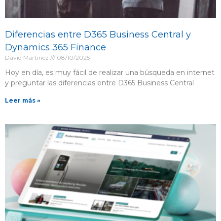
Diferencias entre D365 Business Central y
Dynamics 365 Finance
David Martinez
08/10/2025
Hoy en día, es muy fácil de realizar una búsqueda en internet
y preguntar las diferencias entre D365 Business Central
Leer más »