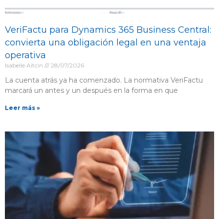
VeriFactu para Dynamics 365 Business Central:
convierta una obligación legal en una ventaja
operativa
Isabelle Aïtcin
28/07/2026
La cuenta atrás ya ha comenzado. La normativa VeriFactu
marcará un antes y un después en la forma en que
Leer más »