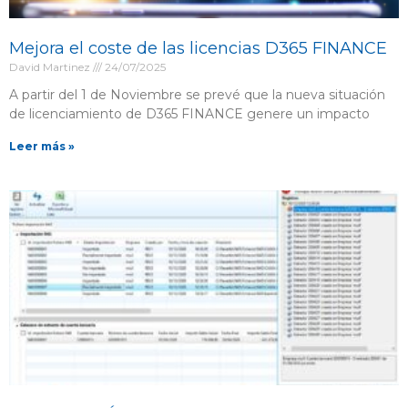
Mejora el coste de las licencias D365 FINANCE
David Martinez
24/07/2025
A partir del 1 de Noviembre se prevé que la nueva situación
de licenciamiento de D365 FINANCE genere un impacto
Leer más »