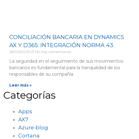
CONCILIACIÓN BANCARIA EN DYNAMICS
AX Y D365: INTEGRACIÓN NORMA 43
28/05/2025
No hay comentarios
La seguridad en el seguimiento de sus movimientos
bancarios es fundamental para la tranquilidad de los
responsables de su compañía.
Leer más »
Categorías
Apps
AX7
Azure-blog
Cortana