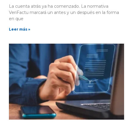
La cuenta atrás ya ha comenzado. La normativa
VeriFactu marcará un antes y un después en la forma
en que
Leer más »