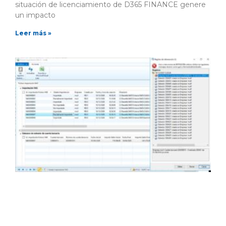
situación de licenciamiento de D365 FINANCE genere
un impacto
Leer más »