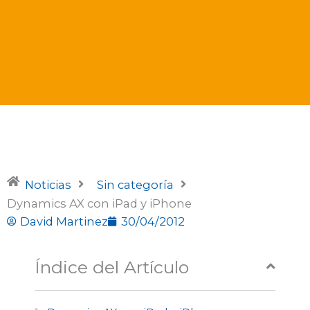
Noticias
Sin categoría
Dynamics AX con iPad y iPhone
David Martinez
30/04/2012
Índice del Artículo