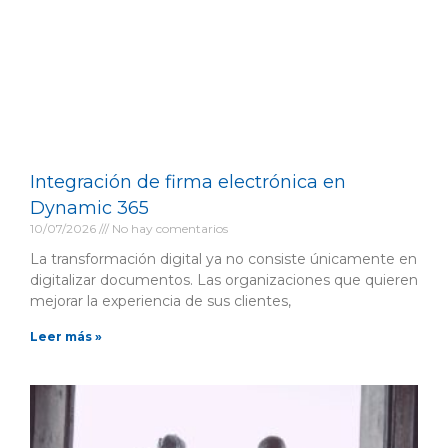
Integración de firma electrónica en
Dynamic 365
10/07/2026
No hay comentarios
La transformación digital ya no consiste únicamente en
digitalizar documentos. Las organizaciones que quieren
mejorar la experiencia de sus clientes,
Leer más »