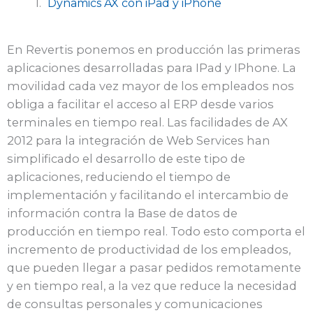
Dynamics AX con iPad y iPhone
En Revertis ponemos en producción las primeras
aplicaciones desarrolladas para IPad y IPhone. La
movilidad cada vez mayor de los empleados nos
obliga a facilitar el acceso al ERP desde varios
terminales en tiempo real. Las facilidades de AX
2012 para la integración de Web Services han
simplificado el desarrollo de este tipo de
aplicaciones, reduciendo el tiempo de
implementación y facilitando el intercambio de
información contra la Base de datos de
producción en tiempo real. Todo esto comporta el
incremento de productividad de los empleados,
que pueden llegar a pasar pedidos remotamente
y en tiempo real, a la vez que reduce la necesidad
de consultas personales y comunicaciones