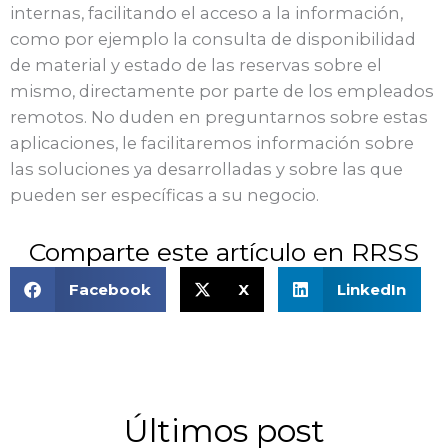
internas, facilitando el acceso a la información,
como por ejemplo la consulta de disponibilidad
de material y estado de las reservas sobre el
mismo, directamente por parte de los empleados
remotos. No duden en preguntarnos sobre estas
aplicaciones, le facilitaremos información sobre
las soluciones ya desarrolladas y sobre las que
pueden ser específicas a su negocio.
Comparte este artículo en RRSS
Facebook
X
LinkedIn
Últimos post