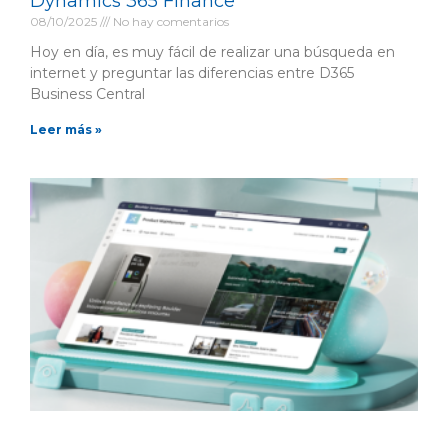
Dynamics 365 Finance
08/10/2025
No hay comentarios
Hoy en día, es muy fácil de realizar una búsqueda en
internet y preguntar las diferencias entre D365
Business Central
Leer más »