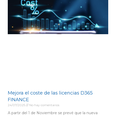
Mejora el coste de las licencias D365
FINANCE
24/07/2025
No hay comentarios
A partir del 1 de Noviembre se prevé que la nueva