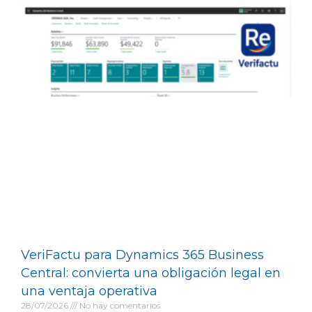
VeriFactu para Dynamics 365 Business
Central: convierta una obligación legal en
una ventaja operativa
28/07/2026
No hay comentarios