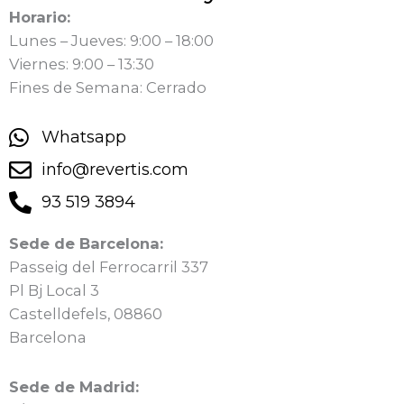
Horario:
Lunes – Jueves: 9:00 – 18:00
Viernes: 9:00 – 13:30
Fines de Semana: Cerrado
Whatsapp
info@revertis.com
93 519 3894
Sede de Barcelona:
Passeig del Ferrocarril 337
Pl Bj Local 3
Castelldefels, 08860
Barcelona
Sede de Madrid: