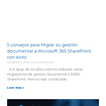
5 consejos para Migrar su gestión
documental a Microsoft 365 SharePoint
con éxito
12/08/2025
No hay comentarios
A lo largo de los años, hemos realizado varias
migraciones de gestión documental a M365
SharePoint. Hemos sido contactado
Leer más »