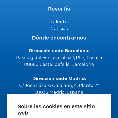
Revertis
Talento
Noticias
Dónde encontrarnos
Dirección sede Barcelona:
Passeig del Ferrocarril 337, Pl Bj Local 3
08860 Castelldefells, Barcelona
Dirección sede Madrid:
C/ José Lázaro Galdiano, 4, Planta 7ª
28036 Madrid, España
Sobre las cookies en este sitio
Contacta con Nosotros
web