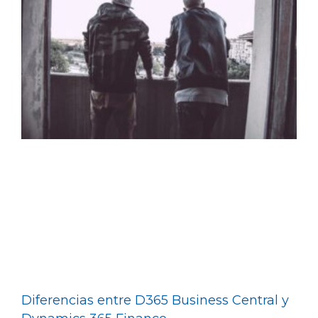
Diferencias entre D365 Business Central y