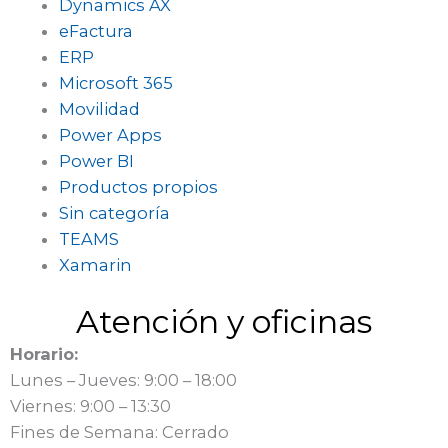
Dynamics AX
eFactura
ERP
Microsoft 365
Movilidad
Power Apps
Power BI
Productos propios
Sin categoría
TEAMS
Xamarin
Atención y oficinas
Horario:
Lunes – Jueves: 9:00 – 18:00
Viernes: 9:00 – 13:30
Fines de Semana: Cerrado