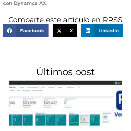
con Dynamcs AX.
Comparte este artículo en RRSS
Facebook
X
LinkedIn
Últimos post