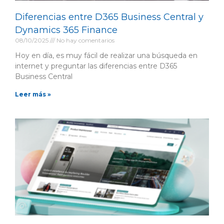
Diferencias entre D365 Business Central y
Dynamics 365 Finance
08/10/2025
No hay comentarios
Hoy en día, es muy fácil de realizar una búsqueda en
internet y preguntar las diferencias entre D365
Business Central
Leer más »