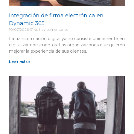
Integración de firma electrónica en
Dynamic 365
10/07/2026
No hay comentarios
La transformación digital ya no consiste únicamente en
digitalizar documentos. Las organizaciones que quieren
mejorar la experiencia de sus clientes,
Leer más »