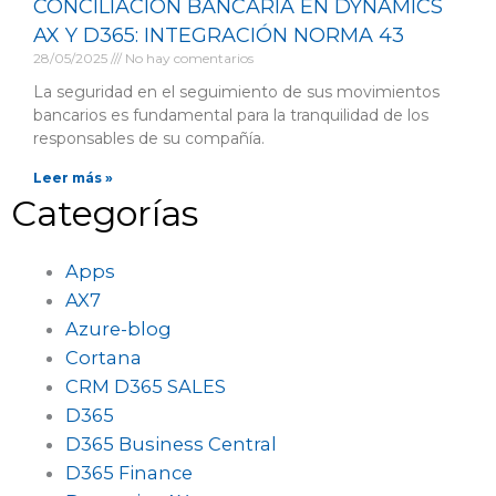
CONCILIACIÓN BANCARIA EN DYNAMICS
AX Y D365: INTEGRACIÓN NORMA 43
28/05/2025
No hay comentarios
La seguridad en el seguimiento de sus movimientos
bancarios es fundamental para la tranquilidad de los
responsables de su compañía.
Leer más »
Categorías
Apps
AX7
Azure-blog
Cortana
CRM D365 SALES
D365
D365 Business Central
D365 Finance