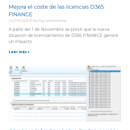
Mejora el coste de las licencias D365
FINANCE
24/07/2025
No hay comentarios
A partir del 1 de Noviembre se prevé que la nueva
situación de licenciamiento de D365 FINANCE genere
un impacto
Leer más »