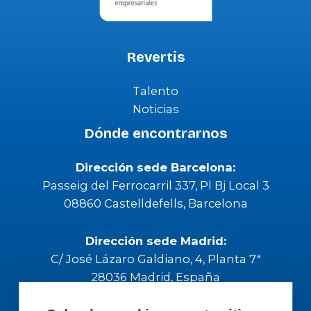
Revertis
Talento
Noticias
Dónde encontrarnos
Dirección sede Barcelona:
Passeig del Ferrocarril 337, Pl Bj Local 3
08860 Castelldefells, Barcelona
Dirección sede Madrid:
C/ José Lázaro Galdiano, 4, Planta 7ª
28036 Madrid, España