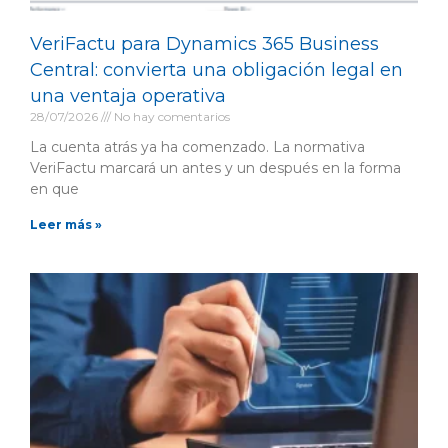
VeriFactu para Dynamics 365 Business
Central: convierta una obligación legal en
una ventaja operativa
28/07/2026
No hay comentarios
La cuenta atrás ya ha comenzado. La normativa
VeriFactu marcará un antes y un después en la forma
en que
Leer más »