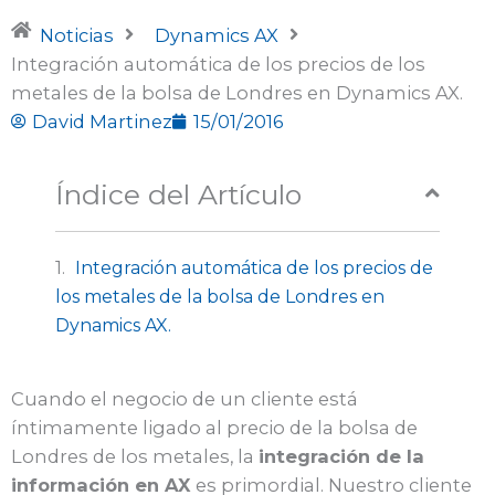
Noticias
Dynamics AX
Integración automática de los precios de los
metales de la bolsa de Londres en Dynamics AX.
David Martinez
15/01/2016
Índice del Artículo
Integración automática de los precios de
los metales de la bolsa de Londres en
Dynamics AX.
Cuando el negocio de un cliente está
íntimamente ligado al precio de la bolsa de
Londres de los metales, la
integración de la
información en AX
es primordial. Nuestro cliente