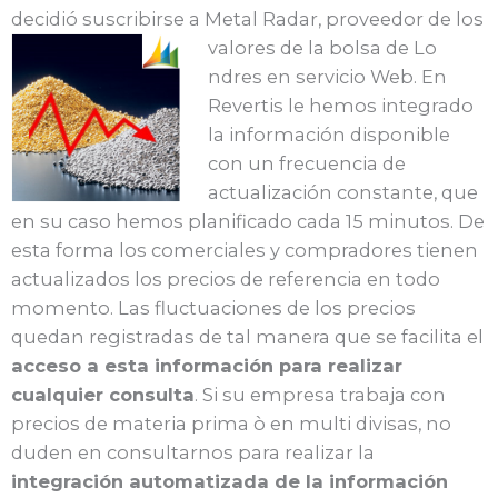
decidió suscribirse a Metal Radar, proveedor de los
valores de la bolsa de Lo
ndres en servicio Web. En
Revertis le hemos integrado
la información disponible
con un frecuencia de
actualización constante, que
en su caso hemos planificado cada 15 minutos. De
esta forma los comerciales y compradores tienen
actualizados los precios de referencia en todo
momento. Las fluctuaciones de los precios
quedan registradas de tal manera que se facilita el
acceso a esta información para realizar
cualquier consulta
. Si su empresa trabaja con
precios de materia prima ò en multi divisas, no
duden en consultarnos para realizar la
integración automatizada de la información