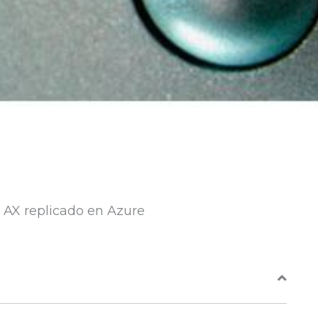
 AX replicado en Azure