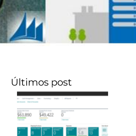
Últimos post