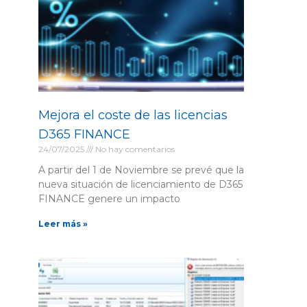
Mejora el coste de las licencias
D365 FINANCE
24/07/2025
No hay comentarios
A partir del 1 de Noviembre se prevé que la
nueva situación de licenciamiento de D365
FINANCE genere un impacto
Leer más »