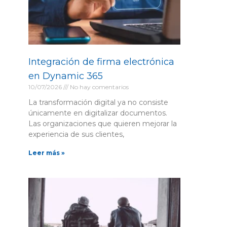
Integración de firma electrónica
en Dynamic 365
10/07/2026
No hay comentarios
La transformación digital ya no consiste
únicamente en digitalizar documentos.
Las organizaciones que quieren mejorar la
experiencia de sus clientes,
Leer más »