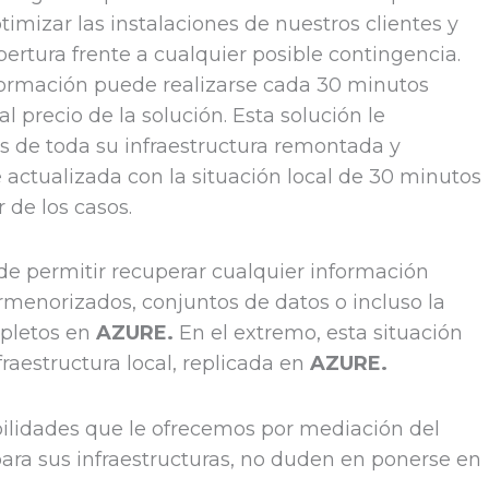
imizar las instalaciones de nuestros clientes y
ertura frente a cualquier posible contingencia.
nformación puede realizarse cada 30 minutos
al precio de la solución. Esta solución le
s de toda su infraestructura remontada y
actualizada con la situación local de 30 minutos
 de los casos.
e permitir recuperar cualquier información
rmenorizados, conjuntos de datos o incluso la
mpletos en
AZURE.
En el extremo, esta situación
raestructura local, replicada en
AZURE.
ibilidades que le ofrecemos por mediación del
ara sus infraestructuras, no duden en ponerse en