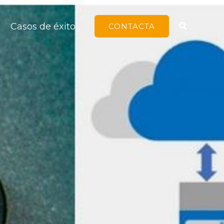
Buscar
Casos de éxito
CONTACTA