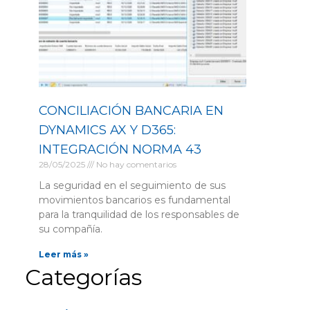
CONCILIACIÓN BANCARIA EN
DYNAMICS AX Y D365:
INTEGRACIÓN NORMA 43
28/05/2025
No hay comentarios
La seguridad en el seguimiento de sus
movimientos bancarios es fundamental
para la tranquilidad de los responsables de
su compañía.
Leer más »
Categorías