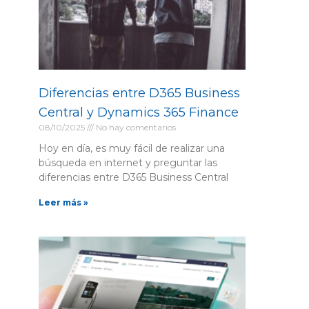
Diferencias entre D365 Business
Central y Dynamics 365 Finance
08/10/2025
No hay comentarios
Hoy en día, es muy fácil de realizar una
búsqueda en internet y preguntar las
diferencias entre D365 Business Central
Leer más »