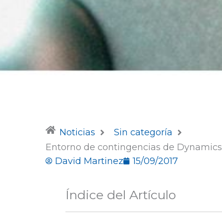
Noticias
Sin categoría
Entorno de contingencias de Dynamics
David Martinez
15/09/2017
Índice del Artículo